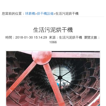
您當前的位置：
球磨機
>
烘干機設備
>生活污泥烘干機
生活污泥烘干機
時間：2018-01-30 15:14:29 來源：生活污泥烘干機 瀏覽次數：
1066