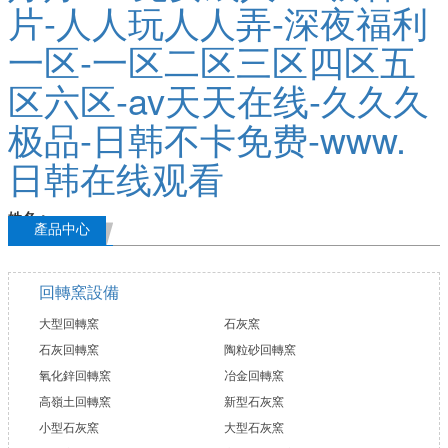
產品中心
回轉窯設備
大型回轉窯
石灰窯
石灰回轉窯
陶粒砂回轉窯
氧化鋅回轉窯
冶金回轉窯
高嶺土回轉窯
新型石灰窯
小型石灰窯
大型石灰窯