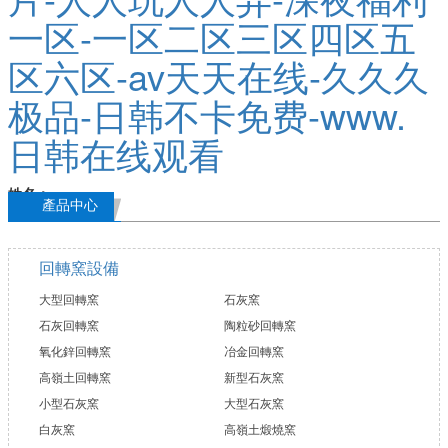
產品中心
回轉窯設備
大型回轉窯
石灰窯
石灰回轉窯
陶粒砂回轉窯
氧化鋅回轉窯
冶金回轉窯
高嶺土回轉窯
新型石灰窯
小型石灰窯
大型石灰窯
白灰窯
高嶺土煅燒窯